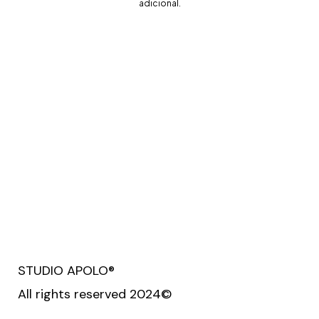
adicional.
STUDIO APOLO®
All rights reserved 2024©