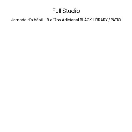
Full Studio
Jornada día hábil - 9 a 17hs Adicional BLACK LIBRARY / PATIO